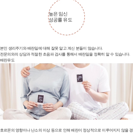
높은 임신
성공률 유도
본인 생리주기와 배란일에 대해 잘못 알고 계신 분들이 많습니다.
전문의와의 상담과 적절한 초음파 검사를 통해서 배란일을 정확히 알 수 있습니다.
배란유도
호르몬의 영향이나 난소의 이상 등으로 인해 배란이 정상적으로 이루어지지
않을 경