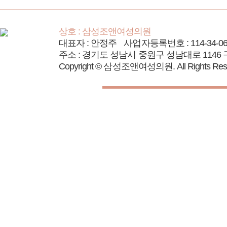
상호 : 삼성조앤여성의원
대표자 : 안정주
사업자등록번호 : 114-34-06
주소 : 경기도 성남시 중원구 성남대로 1146
Copyright © 삼성조앤여성의원. All Rights Rese