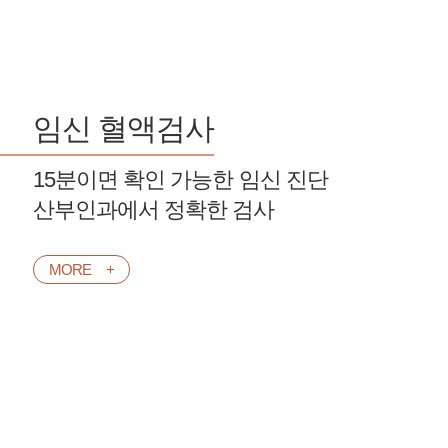
임신 혈액검사
15분이면 확인 가능한 임신 진단
산부인과에서 정확한 검사
MORE