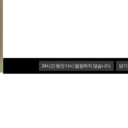
24
시간 동안 다시 열람하지 않습니다.
닫기